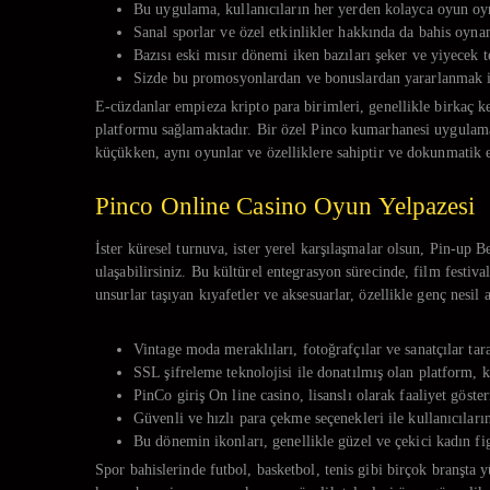
Bu uygulama, kullanıcıların her yerden kolayca oyun oyn
Sanal sporlar ve özel etkinlikler hakkında da bahis oynam
Bazısı eski mısır dönemi iken bazıları şeker ve yiyecek 
Sizde bu promosyonlardan ve bonuslardan yararlanmak i
E-cüzdanlar empieza kripto para birimleri, genellikle birkaç ket
platformu sağlamaktadır. Bir özel Pinco kumarhanesi uygulama
küçükken, aynı oyunlar ve özelliklere sahiptir ve dokunmatik 
Pinco Online Casino Oyun Yelpazesi
İster küresel turnuva, ister yerel karşılaşmalar olsun, Pin-up B
ulaşabilirsiniz. Bu kültürel entegrasyon sürecinde, film festival
unsurlar taşıyan kıyafetler ve aksesuarlar, özellikle genç nesil 
Vintage moda meraklıları, fotoğrafçılar ve sanatçılar ta
SSL şifreleme teknolojisi ile donatılmış olan platform, ku
PinCo giriş On line casino, lisanslı olarak faaliyet göst
Güvenli ve hızlı para çekme seçenekleri ile kullanıcılar
Bu dönemin ikonları, genellikle güzel ve çekici kadın fig
Spor bahislerinde futbol, basketbol, tenis gibi birçok branşta