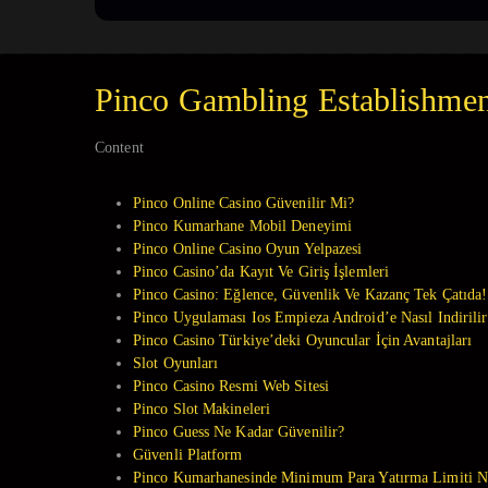
Pinco Gambling Establishment
Content
Pinco Online Casino Güvenilir Mi?
Pinco Kumarhane Mobil Deneyimi
Pinco Online Casino Oyun Yelpazesi
Pinco Casino’da Kayıt Ve Giriş İşlemleri
Pinco Casino: Eğlence, Güvenlik Ve Kazanç Tek Çatıda!
Pinco Uygulaması Ios Empieza Android’e Nasıl Indirilir
Pinсo Casino Türkiye’deki Oyuncular İçin Avantajları
Slot Oyunları
Pinco Casino Resmi Web Sitesi
Pinco Slot Makineleri
Pinco Guess Ne Kadar Güvenilir?
Güvenli Platform
Pinco Kumarhanesinde Minimum Para Yatırma Limiti N