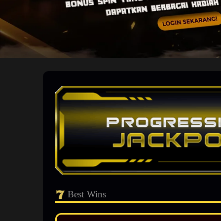
Best Wins