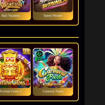
Bali Vacation
Speed Winner
Fortune Gems 2
Carnaval Fiesta