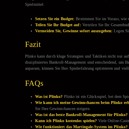
Spielmittel:
Setzen Sie ein Budget:
Bestimmen Sie im Voraus, wie vie
Teilen Sie Ihr Budget auf:
Verteilen Sie Ihr Gesamtbudg
Vermeiden Sie, Gewinne sofort auszugeben:
Legen Sie
Fazit
Plinko kann durch kluge Strategien und Taktiken nicht nur auf
diszipliniertes Bankroll-Management sind entscheidend, um I
anpassen, können Sie Ihre Spielerfahrung optimieren und viell
FAQs
Was ist Plinko?
Plinko ist ein Glücksspiel, bei dem Spi
Wie kann ich meine Gewinnchancen beim Plinko er
Sie Ihre Gewinnchancen steigern.
Was ist das beste Bankroll-Management für Plinko?
Kann ich Plinko kostenlos spielen?
Viele Online-Casin
Wie funktioniert das Martingale-System im Plinko?