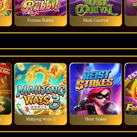
Fortune Rabbit
Mask Carnival
c
Mahjong Ways 3
Heist Stakes