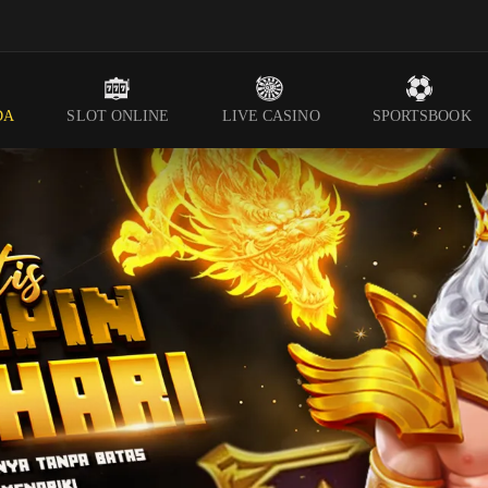
DA
SLOT ONLINE
LIVE CASINO
SPORTSBOOK